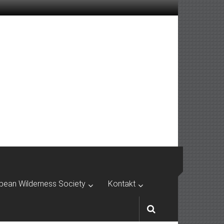
pean Wilderness Society
Kontakt