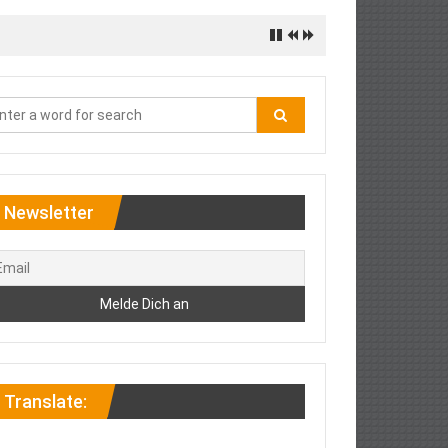
Newsletter
Translate: