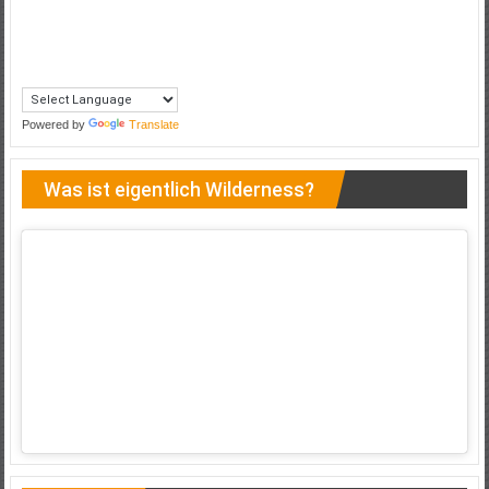
Powered by
Translate
Was ist eigentlich Wilderness?