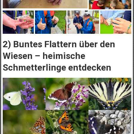
2) Buntes Flattern über den
Wiesen – heimische
Schmetterlinge entdecken