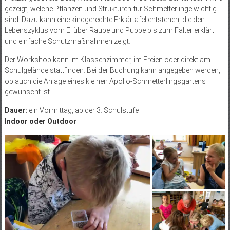
gezeigt, welche Pflanzen und Strukturen für Schmetterlinge wichtig
sind. Dazu kann eine kindgerechte Erklärtafel entstehen, die den
Lebenszyklus vom Ei über Raupe und Puppe bis zum Falter erklärt
und einfache Schutzmaßnahmen zeigt.
Der Workshop kann im Klassenzimmer, im Freien oder direkt am
Schulgelände stattfinden. Bei der Buchung kann angegeben werden,
ob auch die Anlage eines kleinen Apollo-Schmetterlingsgartens
gewünscht ist.
Dauer:
ein Vormittag, ab der 3. Schulstufe
Indoor oder Outdoor