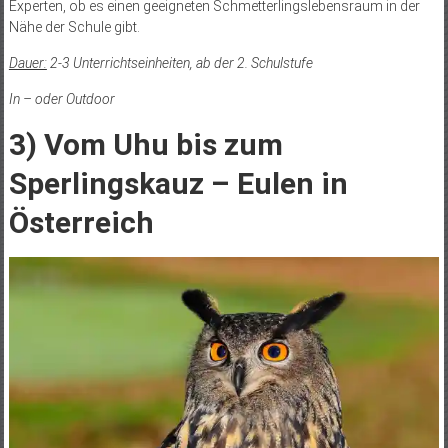
Experten, ob es einen geeigneten Schmetterlingslebensraum in der
Nähe der Schule gibt.
Dauer:
2-3 Unterrichtseinheiten, ab der 2. Schulstufe
In – oder Outdoor
3) Vom Uhu bis zum
Sperlingskauz – Eulen in
Österreich