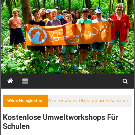
Wilde Neuigkeiten:
Wissenswertes: Ökologischer Fußabdruck
Kostenlose Umweltworkshops Für
Schulen