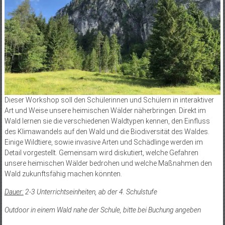
Dieser Workshop soll den Schülerinnen und Schülern in interaktiver
Art und Weise unsere heimischen Wälder näherbringen. Direkt im
Wald lernen sie die verschiedenen Waldtypen kennen, den Einfluss
des Klimawandels auf den Wald und die Biodiversität des Waldes.
Einige Wildtiere, sowie invasive Arten und Schädlinge werden im
Detail vorgestellt. Gemeinsam wird diskutiert, welche Gefahren
unsere heimischen Wälder bedrohen und welche Maßnahmen den
Wald zukunftsfähig machen könnten.
Dauer:
2-3 Unterrichtseinheiten, ab der 4. Schulstufe
Outdoor in einem Wald nahe der Schule, bitte bei Buchung angeben