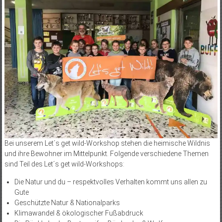
Bei unserem Let´s get wild-Workshop stehen die heimische Wildnis
und ihre Bewohner im Mittelpunkt. Folgende verschiedene Themen
sind Teil des Let´s get wild-Workshops:
Die Natur und du – respektvolles Verhalten kommt uns allen zu
Gute
Geschützte Natur & Nationalparks
Klimawandel & ökologischer Fußabdruck