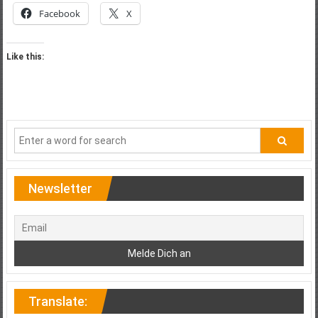
Facebook
X
Like this:
Newsletter
Translate: