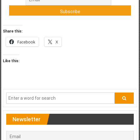
Share this:
Facebook
X
Like this:
Newsletter