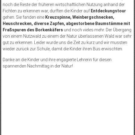
noch die Reste der früheren wirtschaftlichen Nutzung anhand der
Fichten zu erkennen war, durften die Kinder auf
Entdeckungstour
gehen. Sie fanden eine
Kreuzspinne, Weinbergschnecken,
Heuschrecken, diverse Zapfen, abgestorbene Baumstämme mit
Fraßspuren des Borkenkäfers
und noch vieles mehr. Der Übergang
von einem Nutzwald zu einem der Natur überlassenen Wald war sehr
gut zu erkennen. Leider wurde uns die Zeit zu kurz und wir mussten
wieder zurück zur Schule, damit die Kinder ihren Bus erwischten.
Danke an die Kinder und ihre engagierte Lehrerin für diesen
spannenden Nachmittag in der Natur!