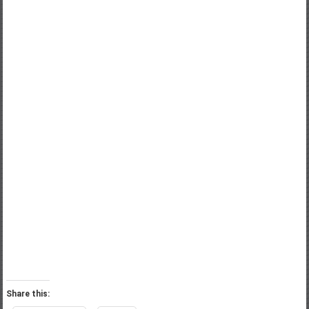
Share this: