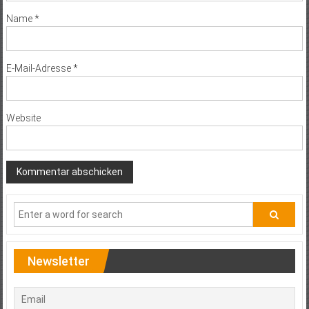
Name
*
E-Mail-Adresse
*
Website
Newsletter