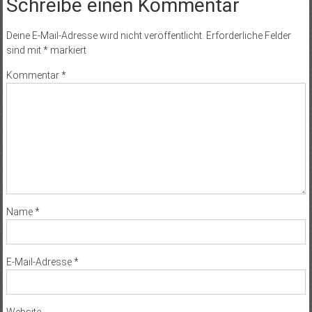
Schreibe einen Kommentar
Deine E-Mail-Adresse wird nicht veröffentlicht.
Erforderliche Felder
sind mit
*
markiert
Kommentar
*
Name
*
E-Mail-Adresse
*