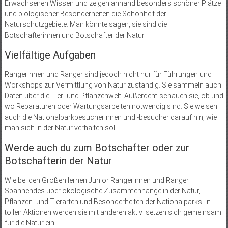
Erwachsenen Wissen und zeigen anhand besonders schöner Plätze
und biologischer Besonderheiten die Schönheit der
Naturschutzgebiete. Man könnte sagen, sie sind die
Botschafterinnen und Botschafter der Natur
Vielfältige Aufgaben
Rangerinnen und Ranger sind jedoch nicht nur für Führungen und
Workshops zur Vermittlung von Natur zuständig. Sie sammeln auch
Daten über die Tier- und Pflanzenwelt. Außerdem schauen sie, ob und
wo Reparaturen oder Wartungsarbeiten notwendig sind. Sie weisen
auch die Nationalparkbesucherinnen und -besucher darauf hin, wie
man sich in der Natur verhalten soll.
Werde auch du zum Botschafter oder zur
Botschafterin der Natur
Wie bei den Großen lernen Junior Rangerinnen und Ranger
Spannendes über ökologische Zusammenhänge in der Natur,
Pflanzen- und Tierarten und Besonderheiten der Nationalparks. In
tollen Aktionen werden sie mit anderen aktiv setzen sich gemeinsam
für die Natur ein.