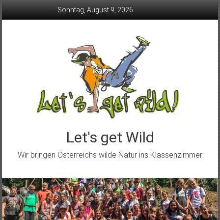
Skip
Sonntag, August 9, 2026
to
content
Let's get Wild
Wir bringen Österreichs wilde Natur ins Klassenzimmer