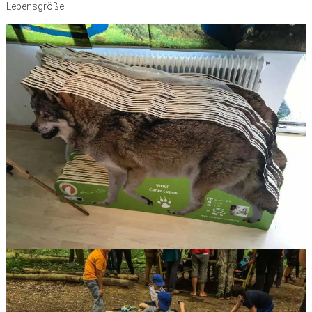
Lebensgröße.