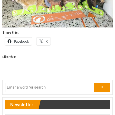
Share this:
Facebook
X
Like this:
Newsletter