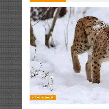
Wilde Neuigkeiten