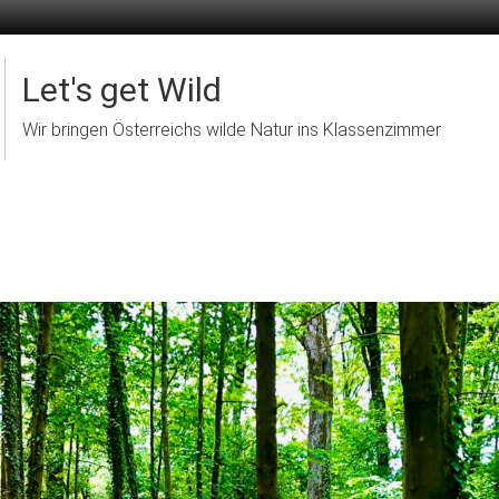
Let's get Wild
Wir bringen Österreichs wilde Natur ins Klassenzimmer