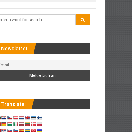
Newsletter
Translate: