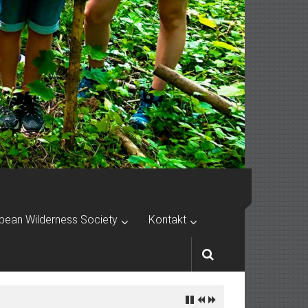
pean Wilderness Society
Kontakt