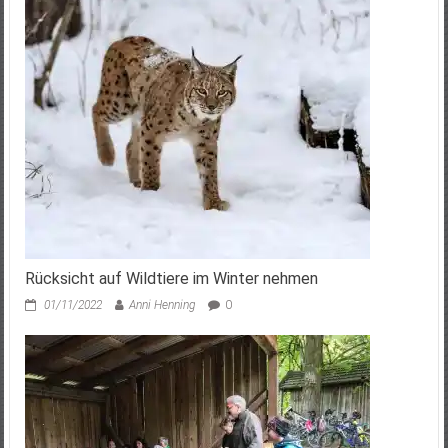
Rücksicht auf Wildtiere im Winter nehmen
01/11/2022
Anni Henning
0