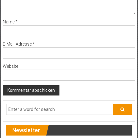
Name
*
E-Mail-Adresse
*
Website
Newsletter