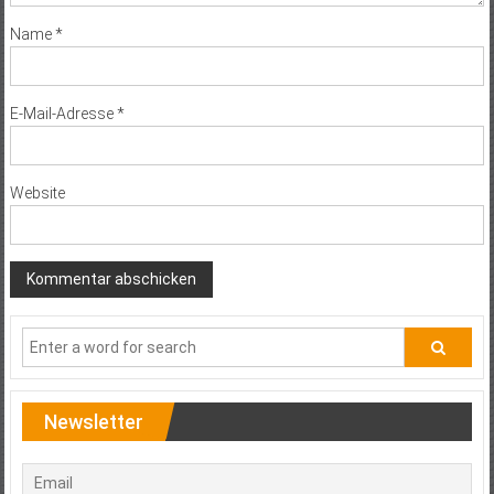
Name
*
E-Mail-Adresse
*
Website
Newsletter