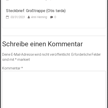
Steckbrief: Großtrappe (Otis tarda)
03/31/2023
Anni Henning
0
Schreibe einen Kommentar
Deine E-Mail-Adresse wird nicht veröffentlicht.
Erforderliche Felder
sind mit
*
markiert
Kommentar
*