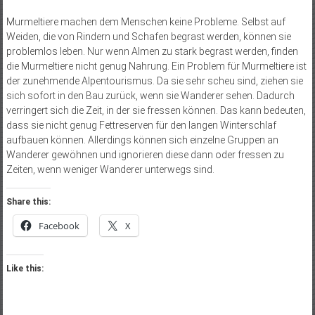
Murmeltiere machen dem Menschen keine Probleme. Selbst auf
Weiden, die von Rindern und Schafen begrast werden, können sie
problemlos leben. Nur wenn Almen zu stark begrast werden, finden
die Murmeltiere nicht genug Nahrung. Ein Problem für Murmeltiere ist
der zunehmende Alpentourismus. Da sie sehr scheu sind, ziehen sie
sich sofort in den Bau zurück, wenn sie Wanderer sehen. Dadurch
verringert sich die Zeit, in der sie fressen können. Das kann bedeuten,
dass sie nicht genug Fettreserven für den langen Winterschlaf
aufbauen können. Allerdings können sich einzelne Gruppen an
Wanderer gewöhnen und ignorieren diese dann oder fressen zu
Zeiten, wenn weniger Wanderer unterwegs sind.
Share this:
Facebook
X
Like this: