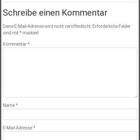
Schreibe einen Kommentar
Deine E-Mail-Adresse wird nicht veröffentlicht.
Erforderliche Felder
sind mit
*
markiert
Kommentar
*
Name
*
E-Mail-Adresse
*