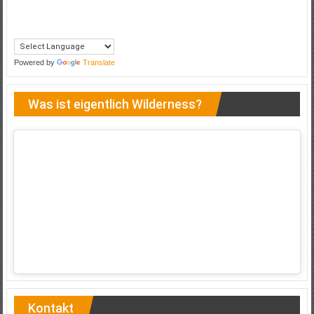
Powered by
Translate
Was ist eigentlich Wilderness?
Kontakt