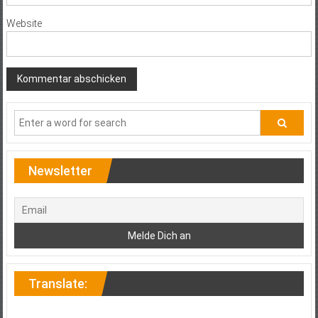
Website
Newsletter
Translate: