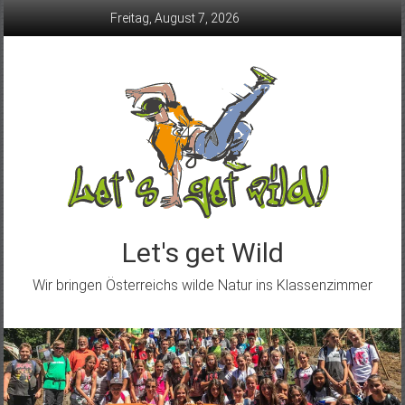
Skip
Freitag, August 7, 2026
to
content
Let's get Wild
Wir bringen Österreichs wilde Natur ins Klassenzimmer