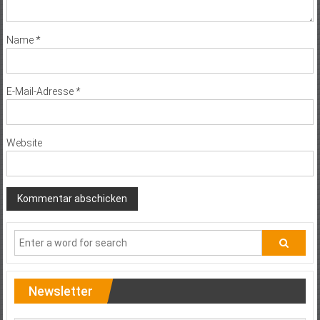
Name
*
E-Mail-Adresse
*
Website
Newsletter