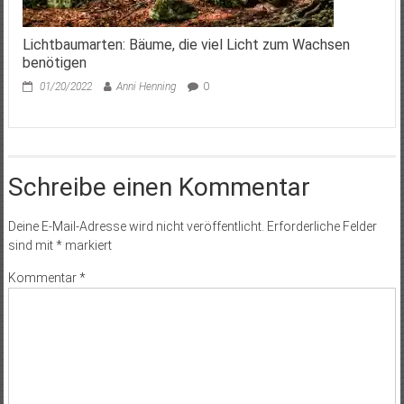
Lichtbaumarten: Bäume, die viel Licht zum Wachsen
benötigen
01/20/2022
Anni Henning
0
Schreibe einen Kommentar
Deine E-Mail-Adresse wird nicht veröffentlicht.
Erforderliche Felder
sind mit
*
markiert
Kommentar
*