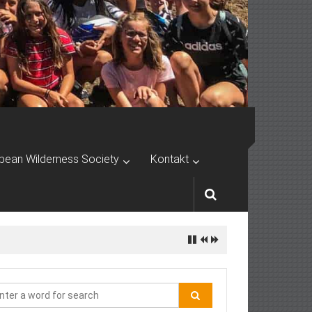
pean Wilderness Society
Kontakt