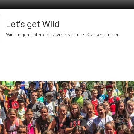
Let's get Wild
Wir bringen Österreichs wilde Natur ins Klassenzimmer