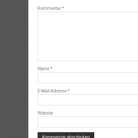
Kommentar
*
Name
*
E-Mail-Adresse
*
Website