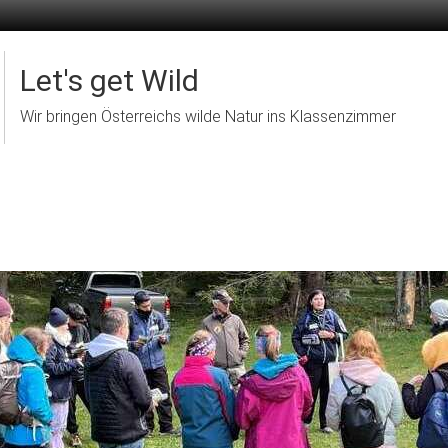
Let's get Wild
Wir bringen Österreichs wilde Natur ins Klassenzimmer