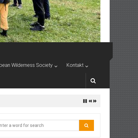
pean Wilderness Society
Kontakt