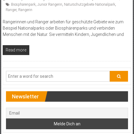
Biosphärenpark
,
Junior Rangerin
,
Naturschutzgebiete Nationalpark
,
Ranger
,
Rangerin
Rangerinnen und Ranger arbeiten für geschützte Gebiete wie zum
Beispiel Nationalparks oder Biosphärenparks und verbinden
Menschen mit der Natur. Sie vermitteln Kindern, Jugendlichen und
Read more
Newsletter