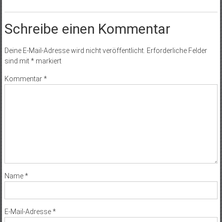
Schreibe einen Kommentar
Deine E-Mail-Adresse wird nicht veröffentlicht.
Erforderliche Felder
sind mit
*
markiert
Kommentar
*
Name
*
E-Mail-Adresse
*