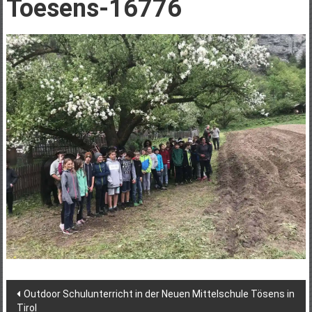
Toesens-16776
Post
Outdoor Schulunterricht in der Neuen Mittelschule Tösens in
Tirol