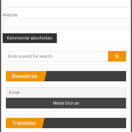
Website
Newsletter
Translate: