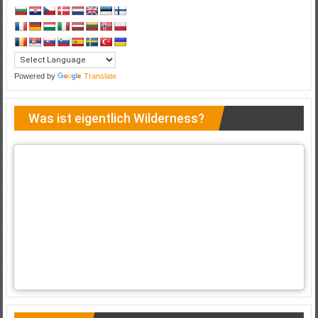
Powered by
Translate
Was ist eigentlich Wilderness?