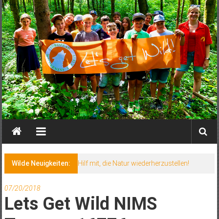
Wilde Neuigkeiten:
07/20/2018
Lets Get Wild NIMS