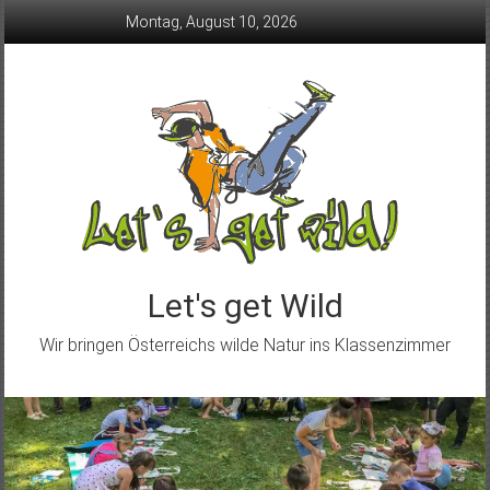
Skip
Montag, August 10, 2026
to
content
Let's get Wild
Wir bringen Österreichs wilde Natur ins Klassenzimmer