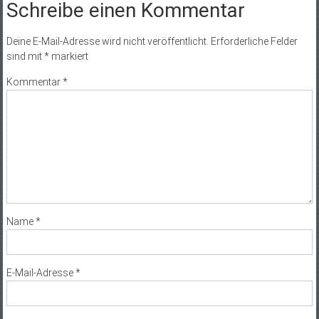
Schreibe einen Kommentar
Deine E-Mail-Adresse wird nicht veröffentlicht.
Erforderliche Felder
sind mit
*
markiert
Kommentar
*
Name
*
E-Mail-Adresse
*