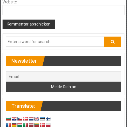
Website
Newsletter
Translate: