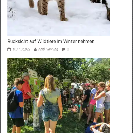
Rücksicht auf Wildtiere im Winter nehmen
01/11/2022
Anni Henning
0