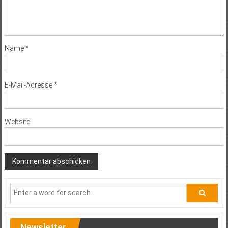
Name
*
E-Mail-Adresse
*
Website
Newsletter