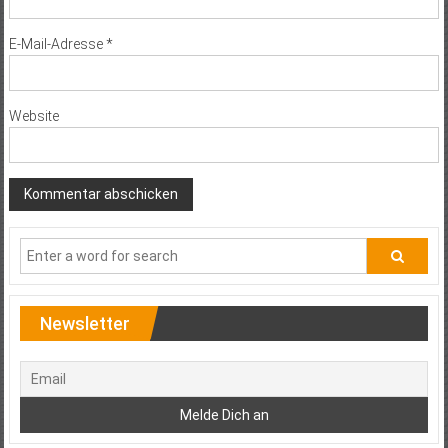
E-Mail-Adresse
*
Website
Newsletter