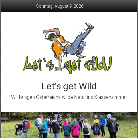
Skip
Sonntag, August 9, 2026
to
content
Let's get Wild
Wir bringen Österreichs wilde Natur ins Klassenzimmer