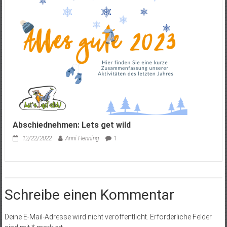
Abschiednehmen: Lets get wild
12/22/2022
Anni Henning
1
Schreibe einen Kommentar
Deine E-Mail-Adresse wird nicht veröffentlicht.
Erforderliche Felder