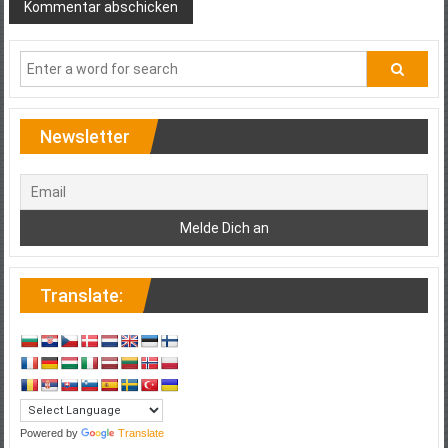
Newsletter
Translate:
Powered by
Translate