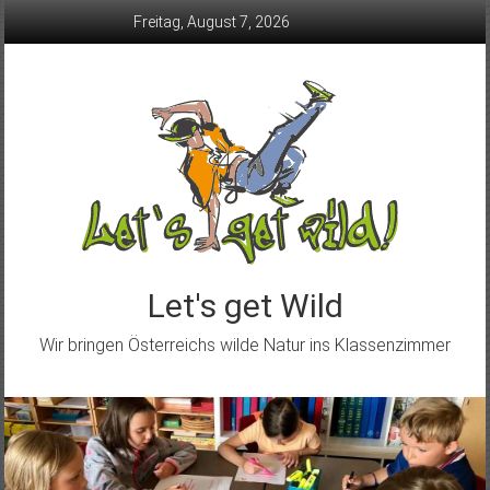
Skip
Freitag, August 7, 2026
to
content
Let's get Wild
Wir bringen Österreichs wilde Natur ins Klassenzimmer