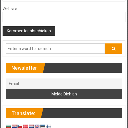
Website
Newsletter
Translate: