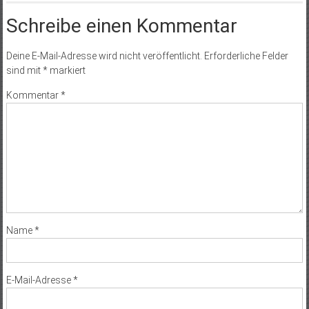
Schreibe einen Kommentar
Deine E-Mail-Adresse wird nicht veröffentlicht.
Erforderliche Felder
sind mit
*
markiert
Kommentar
*
Name
*
E-Mail-Adresse
*