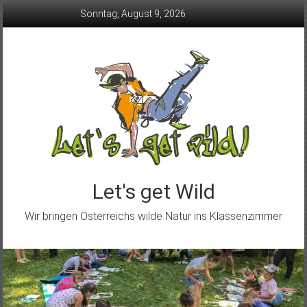
Skip
Sonntag, August 9, 2026
to
content
Let's get Wild
Wir bringen Österreichs wilde Natur ins Klassenzimmer