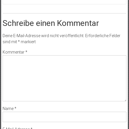
Schreibe einen Kommentar
Deine E-Mail-Adresse wird nicht veröffentlicht.
Erforderliche Felder
sind mit
*
markiert
Kommentar
*
Name
*