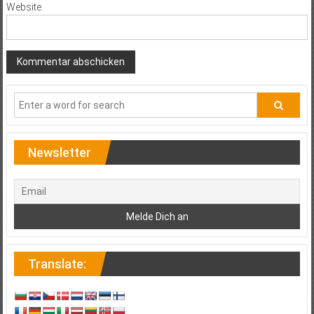
Website
Newsletter
Translate: