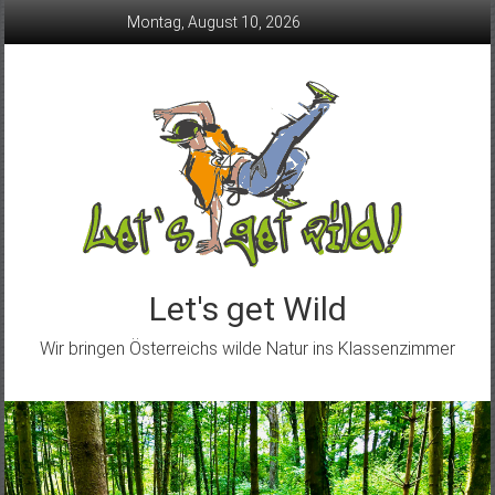
Skip
Montag, August 10, 2026
to
content
Let's get Wild
Wir bringen Österreichs wilde Natur ins Klassenzimmer