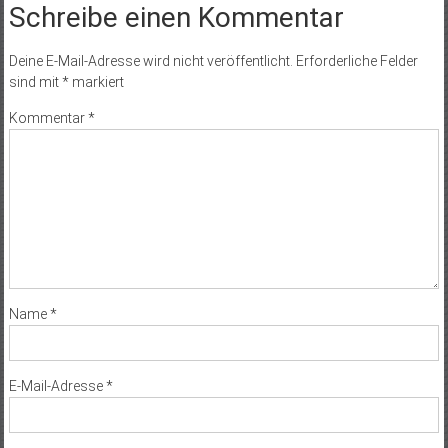
Schreibe einen Kommentar
Deine E-Mail-Adresse wird nicht veröffentlicht.
Erforderliche Felder
sind mit
*
markiert
Kommentar
*
Name
*
E-Mail-Adresse
*