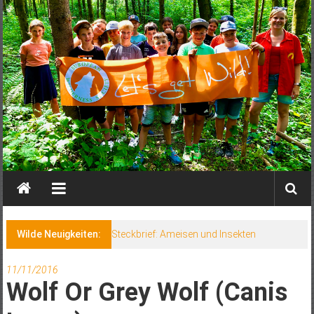
Wilde Neuigkeiten:
Steckbrief: Ameisen und Insekten
11/11/2016
Wolf Or Grey Wolf (Canis