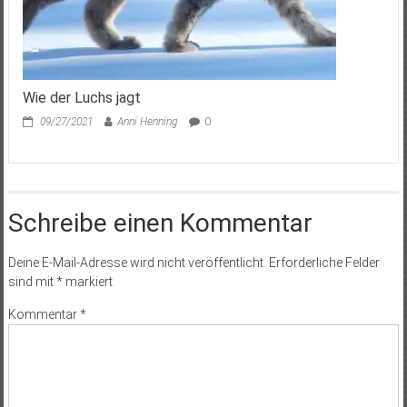
Wie der Luchs jagt
09/27/2021
Anni Henning
0
Schreibe einen Kommentar
Deine E-Mail-Adresse wird nicht veröffentlicht.
Erforderliche Felder
sind mit
*
markiert
Kommentar
*