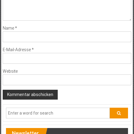
Name
*
E-Mail-Adresse
*
Website
Newsletter