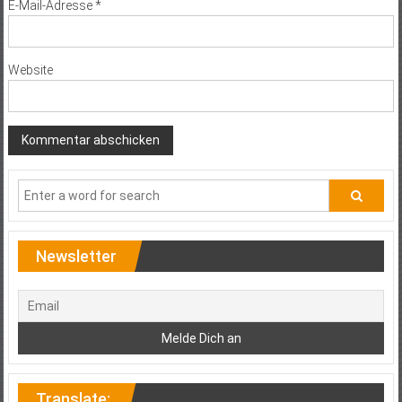
E-Mail-Adresse
*
Website
Newsletter
Translate: