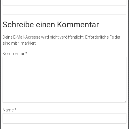
Schreibe einen Kommentar
Deine E-Mail-Adresse wird nicht veröffentlicht.
Erforderliche Felder
sind mit
*
markiert
Kommentar
*
Name
*