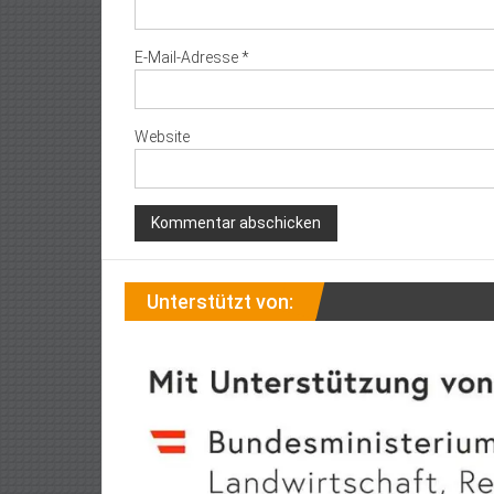
E-Mail-Adresse
*
Website
Unterstützt von: