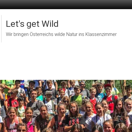
Let's get Wild
Wir bringen Österreichs wilde Natur ins Klassenzimmer