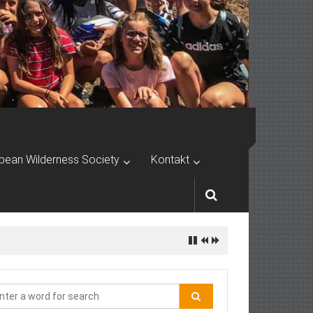
pean Wilderness Society
Kontakt