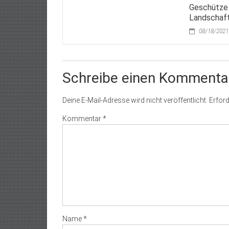
Geschütze 
Landschaf
08/18/2021
Schreibe einen Kommenta
Deine E-Mail-Adresse wird nicht veröffentlicht.
Erford
Kommentar
*
Name
*