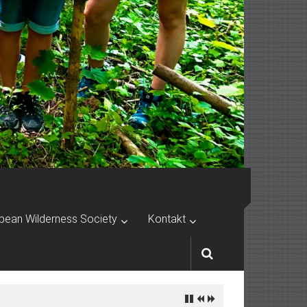
pean Wilderness Society
Kontakt