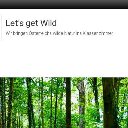
Let's get Wild
Wir bringen Österreichs wilde Natur ins Klassenzimmer