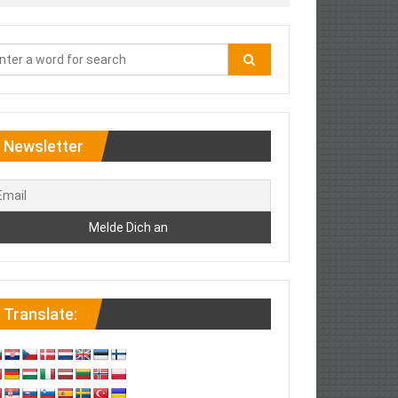
Newsletter
Translate: