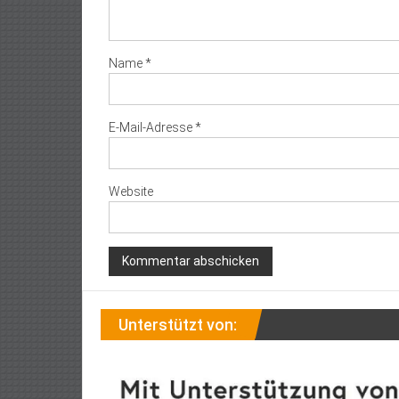
Name
*
E-Mail-Adresse
*
Website
Unterstützt von: