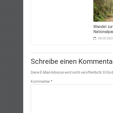
Wandel zur
Nationalpa
09/20/2022
Schreibe einen Kommenta
Deine E-Mail-Adresse wird nicht veröffentlicht.
Erford
Kommentar
*