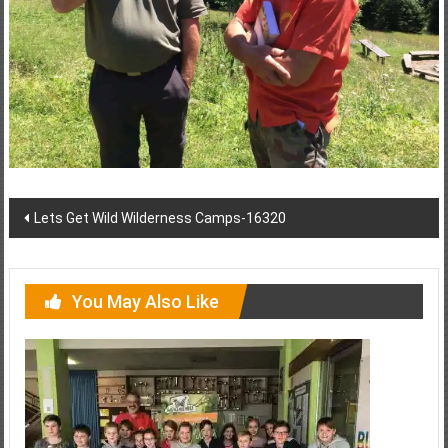
Post
Lets Get Wild Wilderness Camps-16320
navigation
You May Also Like