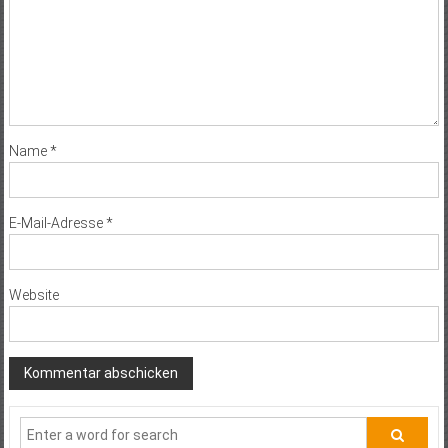
Name
*
E-Mail-Adresse
*
Website