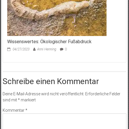
Wissenswertes: Ökologischer Fußabdruck
04/27/2023
Anni Henning
0
Schreibe einen Kommentar
Deine E-Mail-Adresse wird nicht veröffentlicht.
Erforderliche Felder
sind mit
*
markiert
Kommentar
*