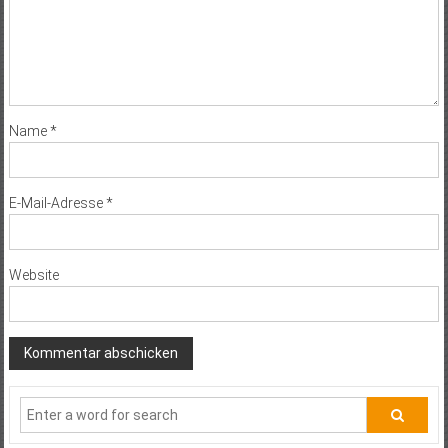
Name
*
E-Mail-Adresse
*
Website