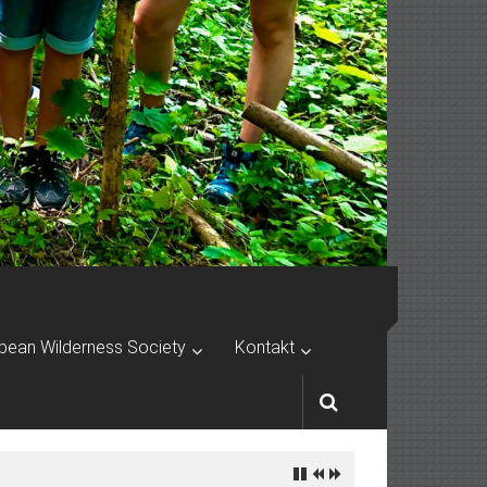
pean Wilderness Society
Kontakt