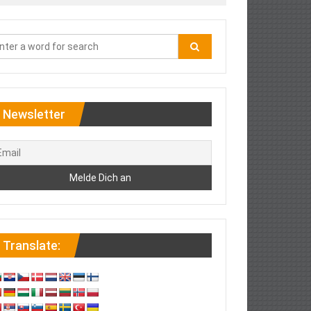
Newsletter
Translate: