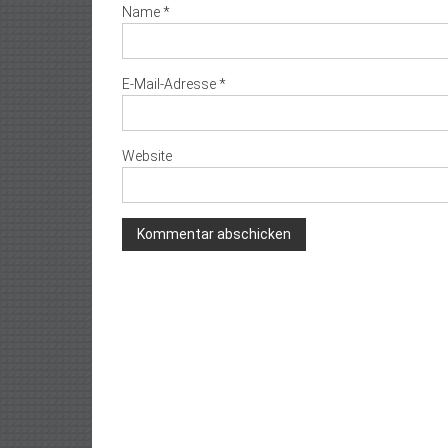
Name
*
E-Mail-Adresse
*
Website