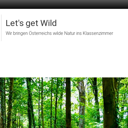
Let's get Wild
Wir bringen Österreichs wilde Natur ins Klassenzimmer