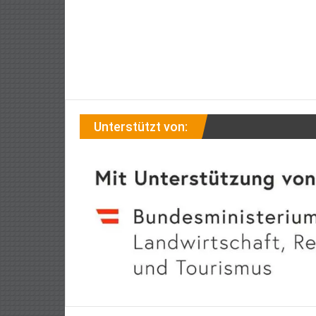
Unterstützt von: