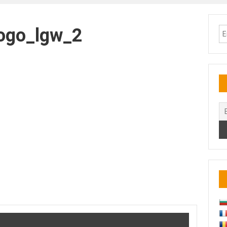
ogo_lgw_2