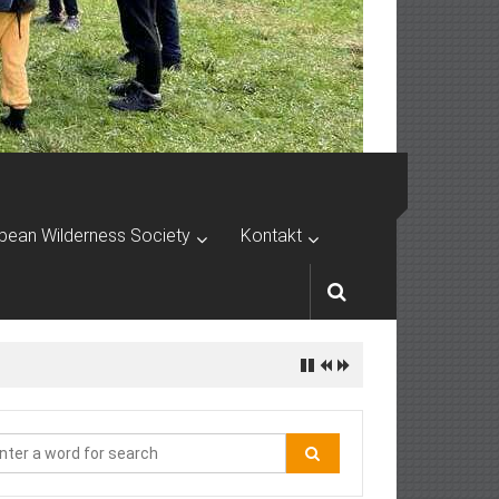
pean Wilderness Society
Kontakt