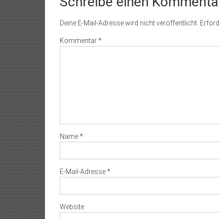
Schreibe einen Kommenta
Deine E-Mail-Adresse wird nicht veröffentlicht.
Erford
Kommentar
*
Name
*
E-Mail-Adresse
*
Website