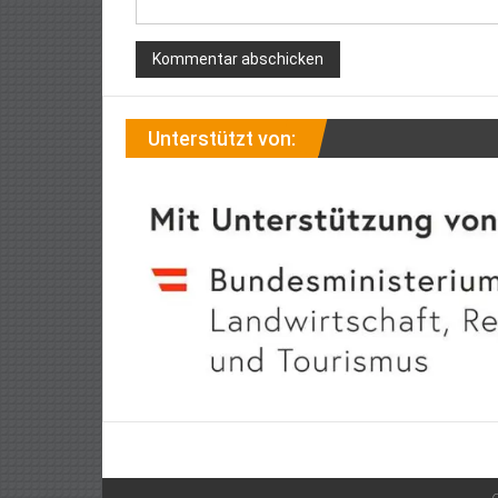
Unterstützt von: