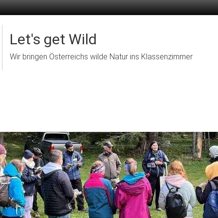
Let's get Wild
Wir bringen Österreichs wilde Natur ins Klassenzimmer