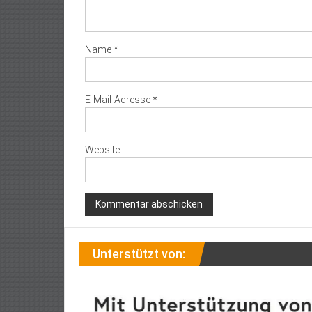
Name
*
E-Mail-Adresse
*
Website
Unterstützt von: