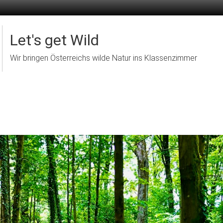
Let's get Wild
Wir bringen Österreichs wilde Natur ins Klassenzimmer