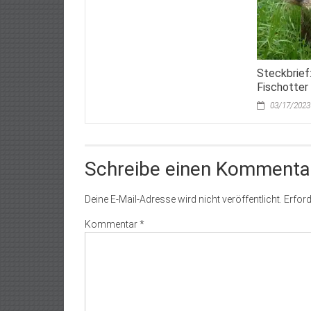
Steckbrief
Fischotter 
03/17/2023
Schreibe einen Kommenta
Deine E-Mail-Adresse wird nicht veröffentlicht.
Erford
Kommentar
*