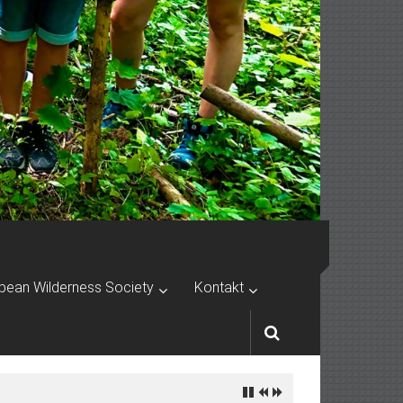
pean Wilderness Society
Kontakt