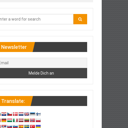
Newsletter
Translate: