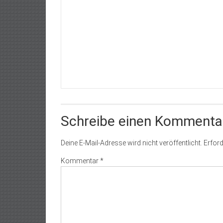
Schreibe einen Kommenta
Deine E-Mail-Adresse wird nicht veröffentlicht.
Erford
Kommentar
*