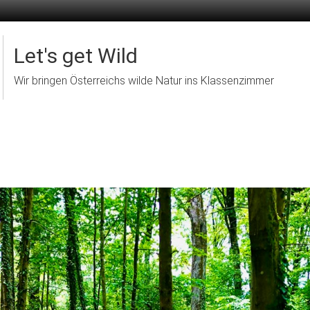
Let's get Wild
Wir bringen Österreichs wilde Natur ins Klassenzimmer