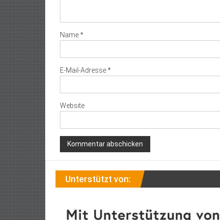
Name
*
E-Mail-Adresse
*
Website
Unterstützt von: