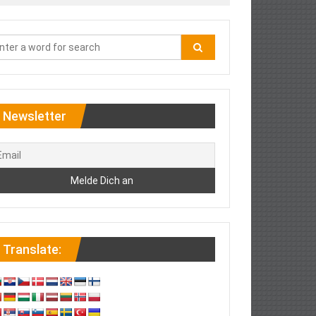
Newsletter
Translate: