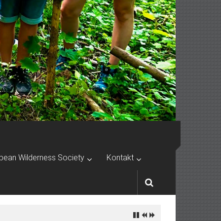
pean Wilderness Society
Kontakt