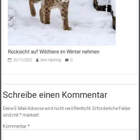
Rücksicht auf Wildtiere im Winter nehmen
01/11/2022
Anni Henning
0
Schreibe einen Kommentar
Deine E-Mail-Adresse wird nicht veröffentlicht.
Erforderliche Felder
sind mit
*
markiert
Kommentar
*