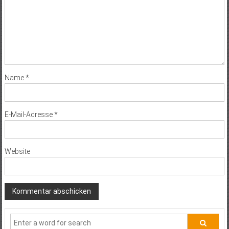
Name
*
E-Mail-Adresse
*
Website