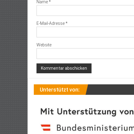
Name
*
E-Mail-Adresse
*
Website
Unterstützt von: