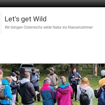
Let's get Wild
Wir bringen Österreichs wilde Natur ins Klassenzimmer