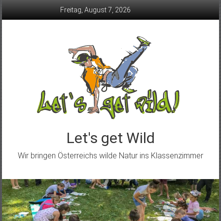
Skip
Freitag, August 7, 2026
to
content
Let's get Wild
Wir bringen Österreichs wilde Natur ins Klassenzimmer