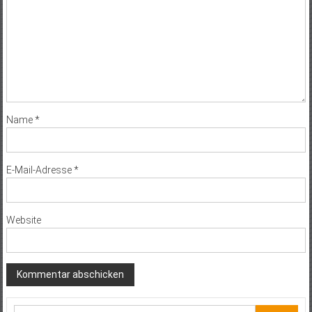
Name
*
E-Mail-Adresse
*
Website