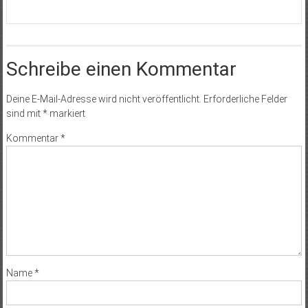
Schreibe einen Kommentar
Deine E-Mail-Adresse wird nicht veröffentlicht.
Erforderliche Felder
sind mit
*
markiert
Kommentar
*
Name
*