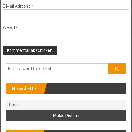
E-Mail-Adresse
*
Website
Newsletter