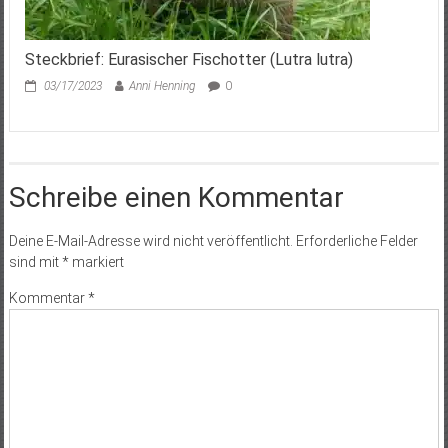
Steckbrief: Eurasischer Fischotter (Lutra lutra)
03/17/2023
Anni Henning
0
Schreibe einen Kommentar
Deine E-Mail-Adresse wird nicht veröffentlicht.
Erforderliche Felder
sind mit
*
markiert
Kommentar
*