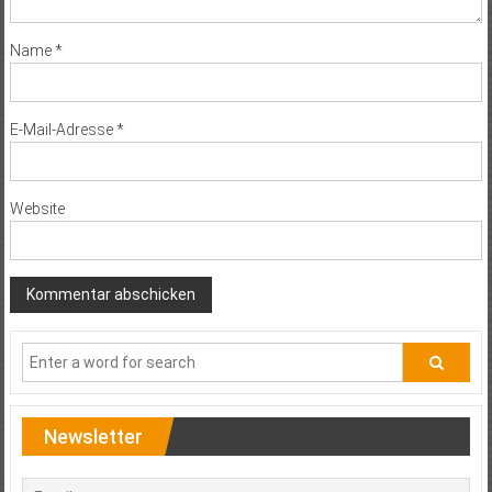
Name
*
E-Mail-Adresse
*
Website
Newsletter