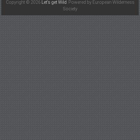
Copyright © 2026
Let's get Wild
. Powered by European Wilderness
Society