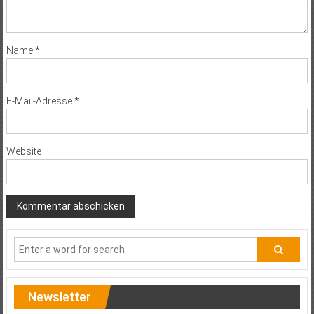
Name
*
E-Mail-Adresse
*
Website
Newsletter