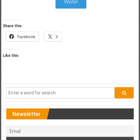
Weiter
Share this:
Facebook
X
Like this:
Newsletter