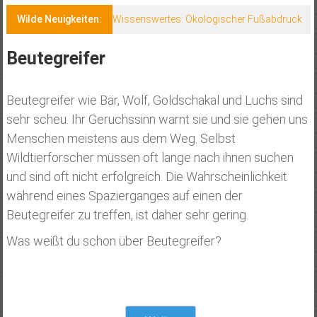
Wilde Neuigkeiten:
Wissenswertes: Ökologischer Fußabdruck
Beutegreifer
Beutegreifer wie Bär, Wolf, Goldschakal und Luchs sind
sehr scheu. Ihr Geruchssinn warnt sie und sie gehen uns
Menschen meistens aus dem Weg. Selbst
Wildtierforscher müssen oft lange nach ihnen suchen
und sind oft nicht erfolgreich. Die Wahrscheinlichkeit
während eines Spazierganges auf einen der
Beutegreifer zu treffen, ist daher sehr gering.
Was weißt du schon über Beutegreifer?