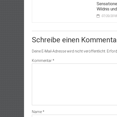
Sensatione
Wildnis un
07/20/2018
Schreibe einen Kommenta
Deine E-Mail-Adresse wird nicht veröffentlicht.
Erford
Kommentar
*
Name
*