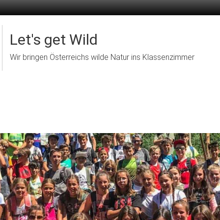
Let's get Wild
Wir bringen Österreichs wilde Natur ins Klassenzimmer