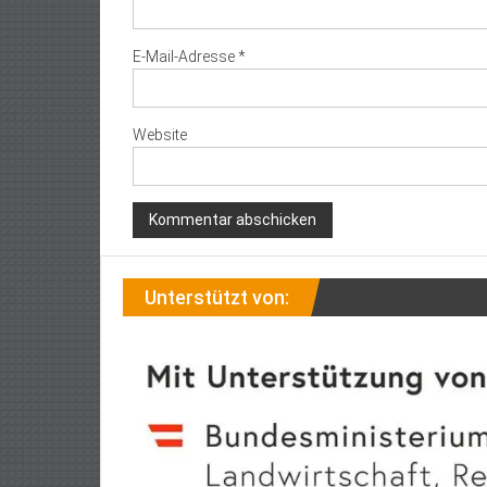
E-Mail-Adresse
*
Website
Unterstützt von: