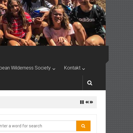
pean Wilderness Society
Kontakt