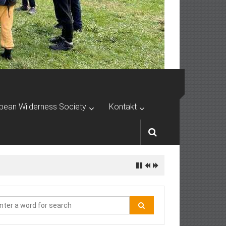
pean Wilderness Society
Kontakt