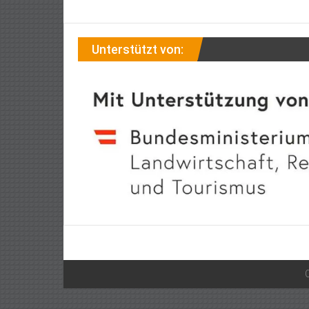
Unterstützt von: