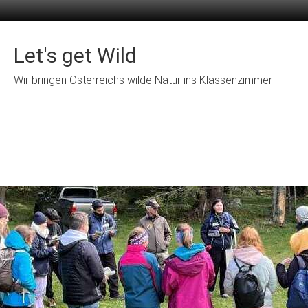
Let's get Wild
Wir bringen Österreichs wilde Natur ins Klassenzimmer