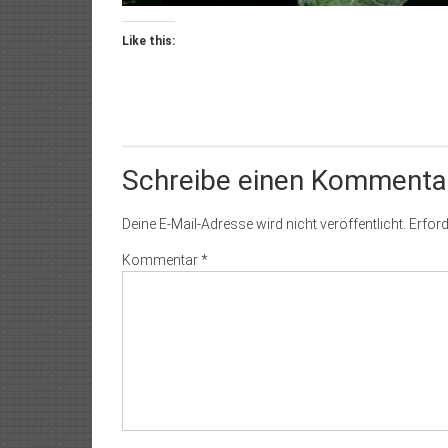
Like this:
Schreibe einen Kommenta
Deine E-Mail-Adresse wird nicht veröffentlicht.
Erford
Kommentar
*