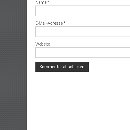
Name
*
E-Mail-Adresse
*
Website