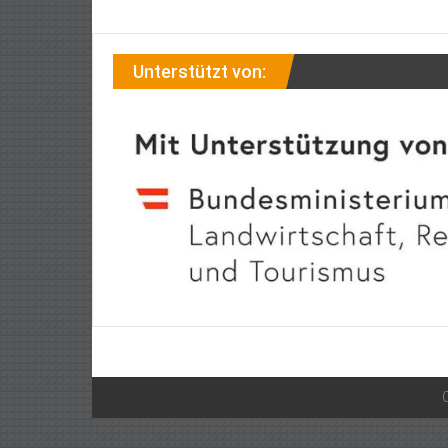
Unterstützt von: