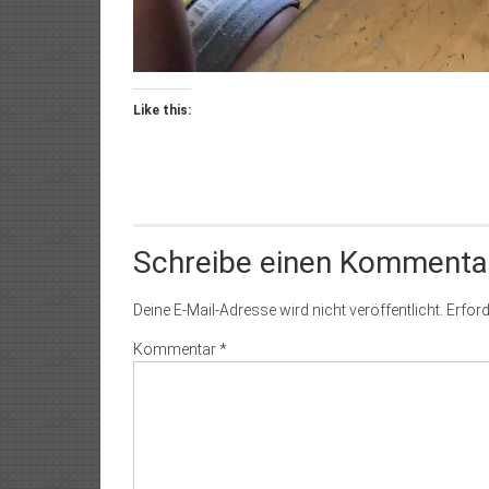
Like this:
Schreibe einen Kommenta
Deine E-Mail-Adresse wird nicht veröffentlicht.
Erford
Kommentar
*