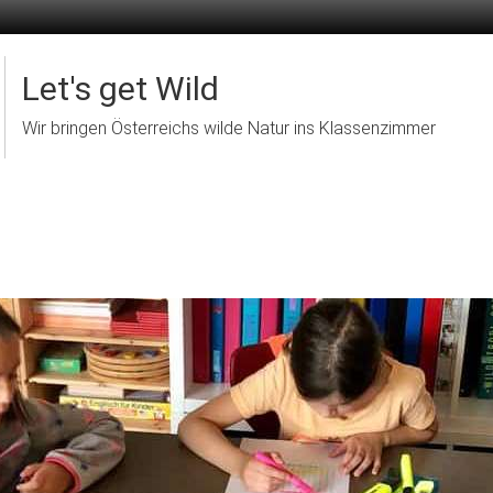
Let's get Wild
Wir bringen Österreichs wilde Natur ins Klassenzimmer