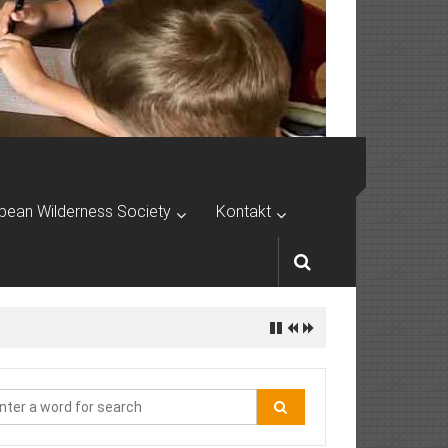
pean Wilderness Society
Kontakt