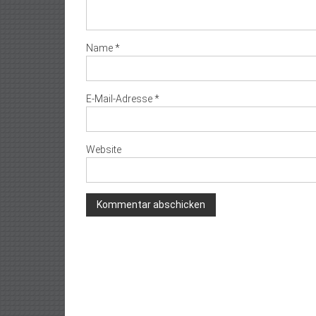
Name
*
E-Mail-Adresse
*
Website