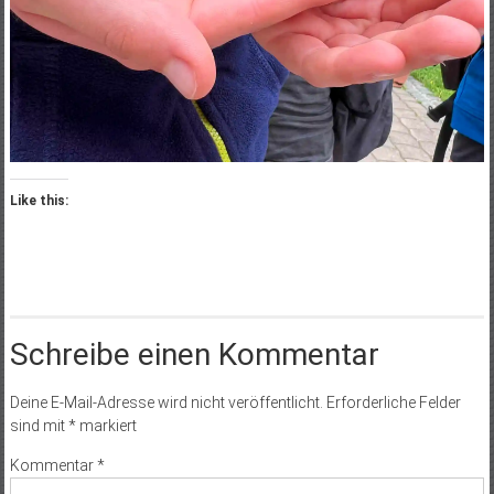
Like this:
Schreibe einen Kommentar
Deine E-Mail-Adresse wird nicht veröffentlicht.
Erforderliche Felder
sind mit
*
markiert
Kommentar
*