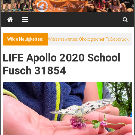
Wilde Neuigkeiten:
Wissenswertes: Ökologischer Fußabdruck
LIFE Apollo 2020 School
Fusch 31854