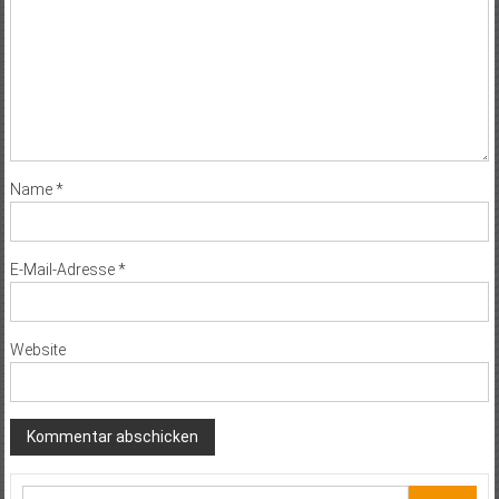
Name
*
E-Mail-Adresse
*
Website