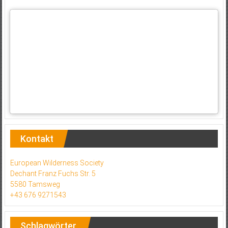
Kontakt
European Wilderness Society
Dechant Franz Fuchs Str. 5
5580 Tamsweg
+43 676 9271543
Schlagwörter