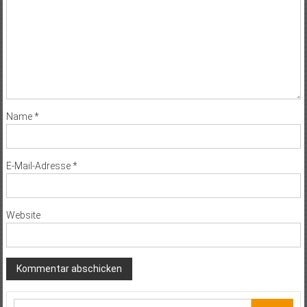
Name
*
E-Mail-Adresse
*
Website