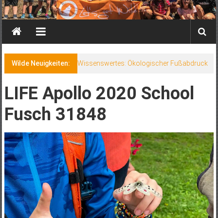
Wilde Neuigkeiten:
Wissenswertes: Ökologischer Fußabdruck
LIFE Apollo 2020 School
Fusch 31848