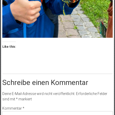
Like this:
Schreibe einen Kommentar
Deine E-Mail-Adresse wird nicht veröffentlicht.
Erforderliche Felder
sind mit
*
markiert
Kommentar
*