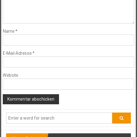
Name
*
E-Mail-Adresse
*
Website