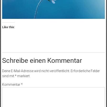
Like this:
Schreibe einen Kommentar
Deine E-Mail-Adresse wird nicht veröffentlicht.
Erforderliche Felder
sind mit
*
markiert
Kommentar
*