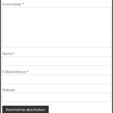
Kommentar
*
Name
*
E-Mail-Adresse
*
Website