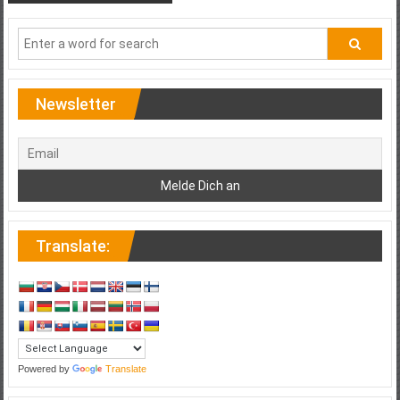
Newsletter
Translate:
Powered by
Translate