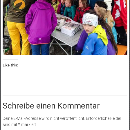
Like this:
Schreibe einen Kommentar
Deine E-Mail-Adresse wird nicht veröffentlicht.
Erforderliche Felder
sind mit
*
markiert