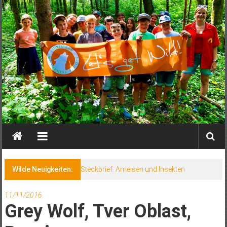
Wilde Neuigkeiten:
Steckbrief: Ameisen und Insekten
11/11/2016
Grey Wolf, Tver Oblast,