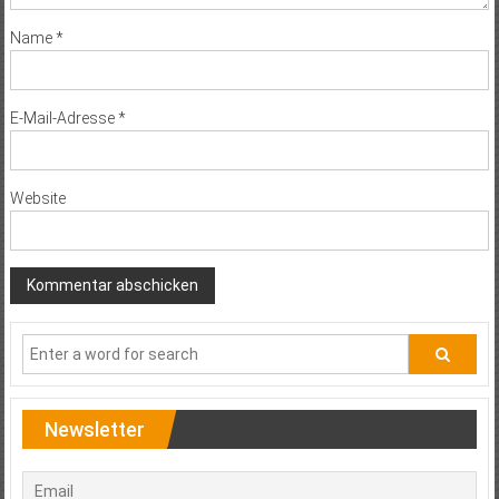
Name
*
E-Mail-Adresse
*
Website
Newsletter