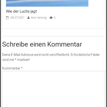
Wie der Luchs jagt
09/27/2021
Anni Henning
0
Schreibe einen Kommentar
Deine E-Mail-Adresse wird nicht veröffentlicht.
Erforderliche Felder
sind mit
*
markiert
Kommentar
*