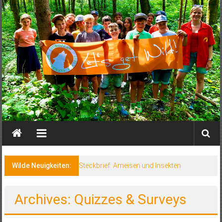
Wilde Neuigkeiten:
Steckbrief: Ameisen und Insekten
Archives: Quizzes & Surveys