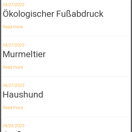
04/27/2023
Ökologischer Fußabdruck
Read more
04/27/2023
Murmeltier
Read more
04/27/2023
Haushund
Read more
04/26/2023