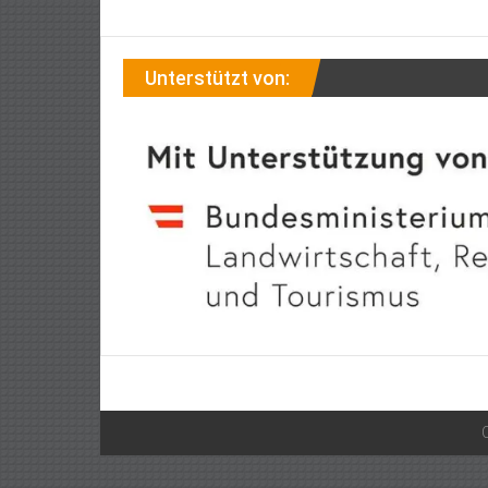
Unterstützt von: