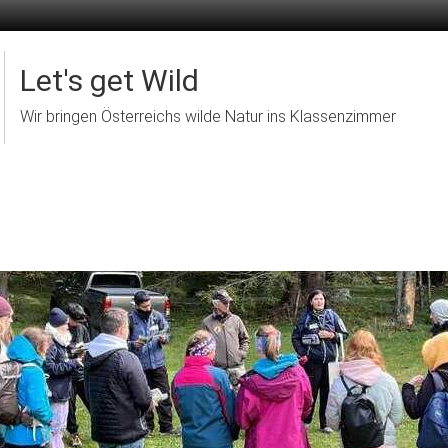
Let's get Wild
Wir bringen Österreichs wilde Natur ins Klassenzimmer