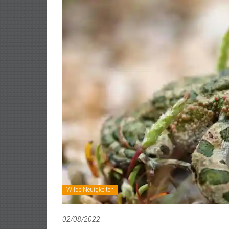
Wilde Neuigkeiten
02/08/2022