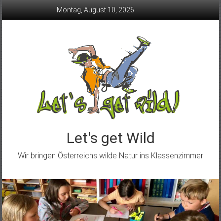
Skip
Montag, August 10, 2026
to
content
Let's get Wild
Wir bringen Österreichs wilde Natur ins Klassenzimmer