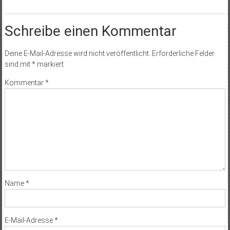
Schreibe einen Kommentar
Deine E-Mail-Adresse wird nicht veröffentlicht.
Erforderliche Felder
sind mit
*
markiert
Kommentar
*
Name
*
E-Mail-Adresse
*