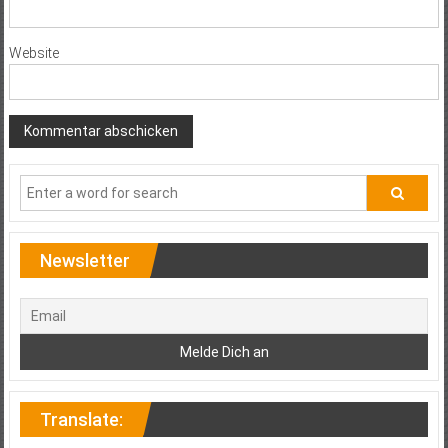
Website
Newsletter
Translate: